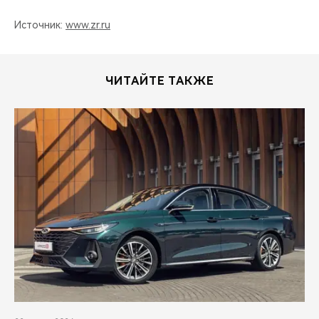
Источник:
www.zr.ru
ЧИТАЙТЕ ТАКЖЕ