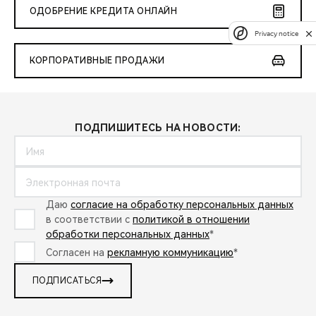
ОДОБРЕНИЕ КРЕДИТА ОНЛАЙН
Privacy notice
КОРПОРАТИВНЫЕ ПРОДАЖИ
ПОДПИШИТЕСЬ НА НОВОСТИ:
Даю
согласие на обработку персональных данных
в соответствии с
политикой в отношении
обработки персональных данных
*
Согласен на
рекламную коммуникацию
*
ПОДПИСАТЬСЯ