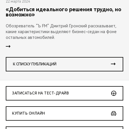
22 марта 2024
«Добиться идеального решения трудно, но
возможно»
Обозреватель “Ъ FM” Дмитрий Гронский рассказывает,
какие характеристики выделяют бизнес-седан на фоне
остальных автомобилей.
К СПИСКУ ПУБЛИКАЦИЙ
ЗАПИСАТЬСЯ НА ТЕСТ-ДРАЙВ
КУПИТЬ ОНЛАЙН