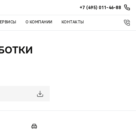
+7 (495) 011-46-88
СЕРВИСЫ
О КОМПАНИИ
КОНТАКТЫ
БОТКИ
Х