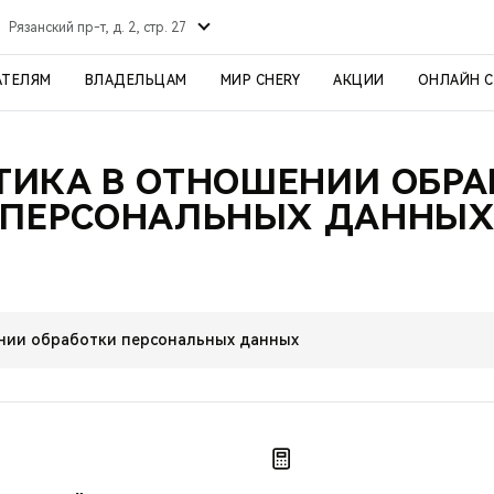
Рязанский пр-т, д. 2, стр. 27
АТЕЛЯМ
ВЛАДЕЛЬЦАМ
МИР CHERY
АКЦИИ
ОНЛАЙН 
ТИКА В ОТНОШЕНИИ ОБРА
ПЕРСОНАЛЬНЫХ ДАННЫ
нии обработки персональных данных