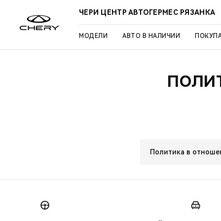
ЧЕРИ ЦЕНТР АВТОГЕРМЕС РЯЗАНКА
МОДЕЛИ
АВТО В НАЛИЧИИ
ПОКУП
ПОЛИ
Политика в отноше