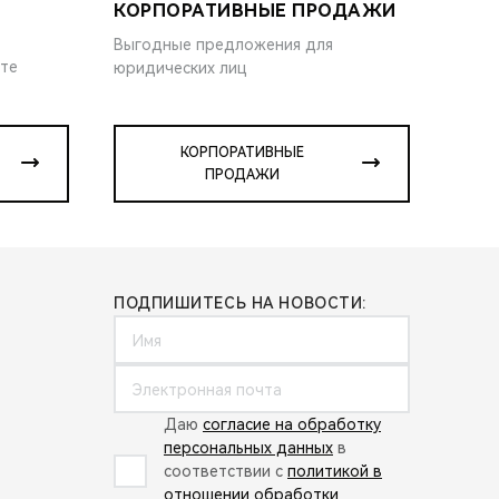
КОРПОРАТИВНЫЕ ПРОДАЖИ
Выгодные предложения для
ите
юридических лиц
КОРПОРАТИВНЫЕ
ПРОДАЖИ
ПОДПИШИТЕСЬ НА НОВОСТИ:
Даю
согласие на обработку
персональных данных
в
соответствии с
политикой в
отношении обработки