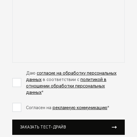
Даю
согласие на обработку персональных
данных
в соответствии с
политикой в
отношении обработки персональных
данных
*
Согласен на
рекламную коммуникацию
*
ЗАКАЗАТЬ ТЕСТ-ДРАЙВ