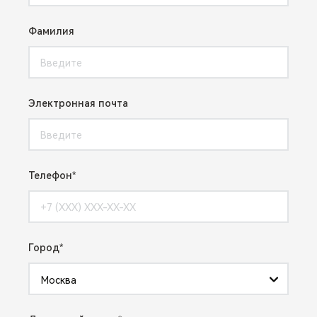
Фамилия
Электронная почта
Телефон
Город
Москва