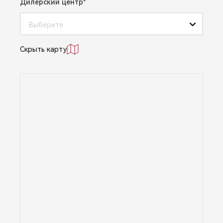
Дилерский центр
Выберите
Скрыть карту