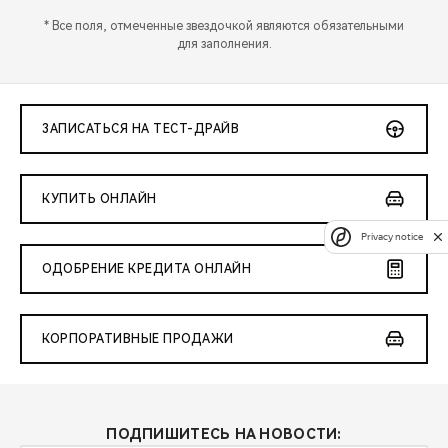
* Все поля, отмеченные звездочкой являются обязательными
для заполнения.
ЗАПИСАТЬСЯ НА ТЕСТ-ДРАЙВ
КУПИТЬ ОНЛАЙН
Privacy notice
ОДОБРЕНИЕ КРЕДИТА ОНЛАЙН
КОРПОРАТИВНЫЕ ПРОДАЖИ
ПОДПИШИТЕСЬ НА НОВОСТИ: