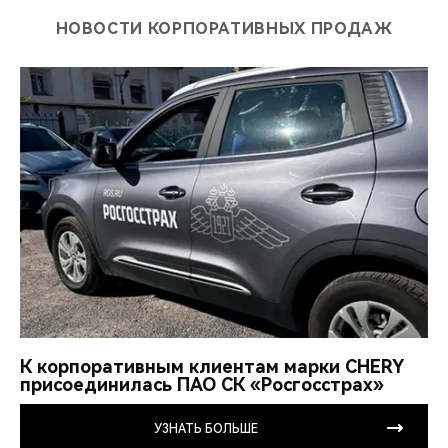
НОВОСТИ КОРПОРАТИВНЫХ ПРОДАЖ
К корпоративным клиентам марки CHERY
присоединилась ПАО СК «Росгосстрах»
УЗНАТЬ БОЛЬШЕ