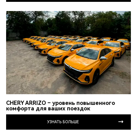
CHERY ARRIZO – уровень повышенного
комфорта для ваших поездок
УЗНАТЬ БОЛЬШЕ