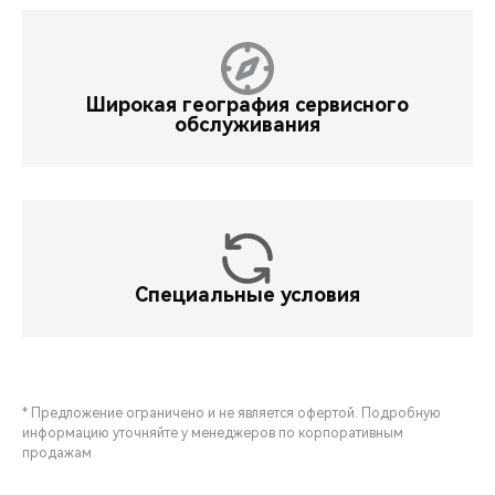
Широкая география сервисного
обслуживания
Специальные условия
* Предложение ограничено и не является офертой. Подробную
информацию уточняйте у менеджеров по корпоративным
продажам