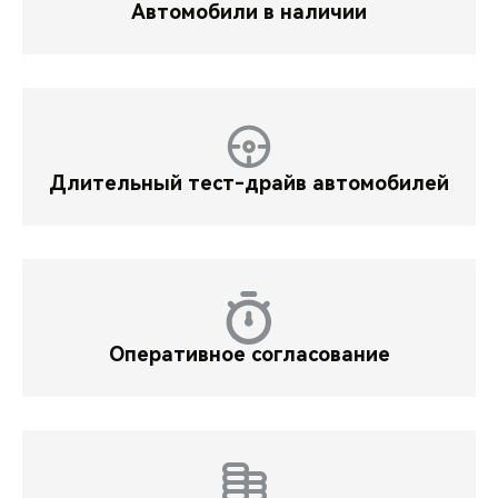
Автомобили в наличии
Длительный тест-драйв автомобилей
Оперативное согласование