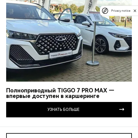
Privacy notice
Полноприводный TIGGO 7 PRO MAX —
впервые доступен в каршеринге
УЗНАТЬ БОЛЬШЕ