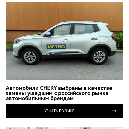
Автомобили CHERY выбраны в качестве
замены ушедшим с российского рынка
автомобильным брендам
УЗНАТЬ БОЛЬШЕ