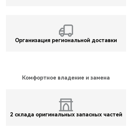
Организация региональной доставки
Комфортное владение и замена
2 склада оригинальных запасных частей