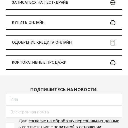
ЗАПИСАТЬСЯ НА ТЕСТ-ДРАЙВ
КУПИТЬ ОНЛАЙН
ОДОБРЕНИЕ КРЕДИТА ОНЛАЙН
КОРПОРАТИВНЫЕ ПРОДАЖИ
ПОДПИШИТЕСЬ НА НОВОСТИ:
Даю
согласие на обработку персональных данных
в соответствии с
политикой в отношении