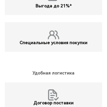
Выгода до 21%*
Специальные условия покупки
Удобная логистика
Договор поставки